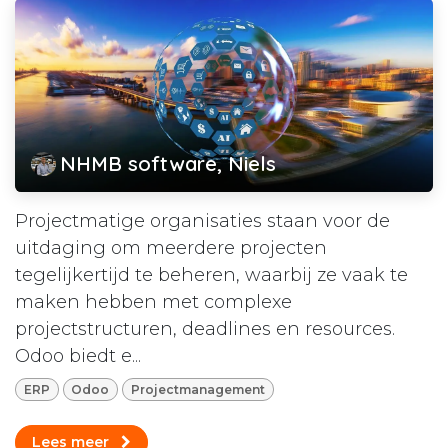
NHMB software, Niels
Projectmatige organisaties staan voor de
uitdaging om meerdere projecten
tegelijkertijd te beheren, waarbij ze vaak te
maken hebben met complexe
projectstructuren, deadlines en resources.
Odoo biedt e...
ERP
Odoo
Projectmanagement
Lees meer