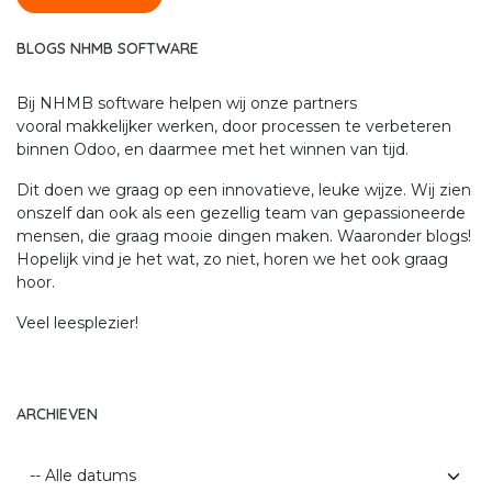
BLOGS NHMB SOFTWARE
Bij NHMB software helpen wij onze partners
vooral makkelijker werken, door processen te verbeteren
binnen Odoo, en daarmee met het winnen van tijd.
Dit doen we graag op een innovatieve, leuke wijze. Wij zien
onszelf dan ook als een gezellig team van gepassioneerde
mensen, die graag mooie dingen maken. Waaronder blogs!
Hopelijk vind je het wat, zo niet, horen we het ook graag
hoor.
Veel leesplezier!
ARCHIEVEN