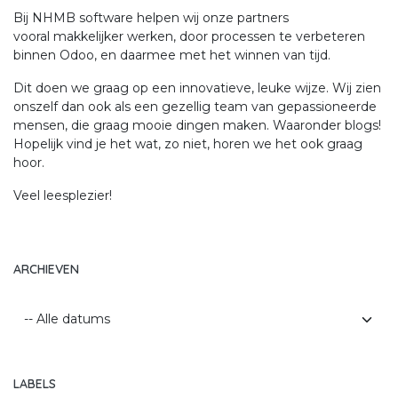
Bij NHMB software helpen wij onze partners
vooral makkelijker werken, door processen te verbeteren
binnen Odoo, en daarmee met het winnen van tijd.
Dit doen we graag op een innovatieve, leuke wijze. Wij zien
onszelf dan ook als een gezellig team van gepassioneerde
mensen, die graag mooie dingen maken. Waaronder blogs!
Hopelijk vind je het wat, zo niet, horen we het ook graag
hoor.
Veel leesplezier!
ARCHIEVEN
LABELS