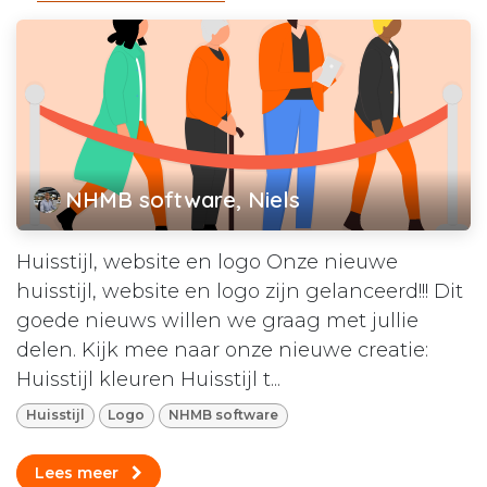
NHMB software, Niels
Huisstijl, website en logo Onze nieuwe
huisstijl, website en logo zijn gelanceerd!!! Dit
goede nieuws willen we graag met jullie
delen. Kijk mee naar onze nieuwe creatie:
Huisstijl kleuren Huisstijl t...
Huisstijl
Logo
NHMB software
Lees meer