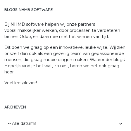
BLOGS NHMB SOFTWARE
Bij NHMB software helpen wij onze partners
vooral makkelijker werken, door processen te verbeteren
binnen Odoo, en daarmee met het winnen van tijd.
Dit doen we graag op een innovatieve, leuke wijze. Wij zien
onszelf dan ook als een gezellig team van gepassioneerde
mensen, die graag mooie dingen maken. Waaronder blogs!
Hopelijk vind je het wat, zo niet, horen we het ook graag
hoor.
Veel leesplezier!
ARCHIEVEN