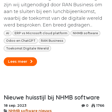
zijn wij uitgenodigd door RAN Business om
aan te sluiten bij een lunchbijeenkomst,
waarbij de toekomst van de digitale wereld
werd besproken. Een breed gedragen...
AI
ERP vs Microsoft cloud platform
NHMB software
Odoo en ChatGPT
RAN Business
Toekomst Digitale Wereld
Lees meer
Nieuwe huisstijl bij NHMB software
18 sep. 2023
0
1766
NHMB software nieuws