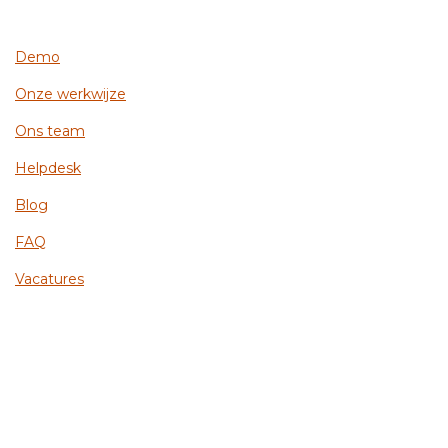
Demo
Onze werkwijze
Ons team
Helpdesk
Blog
FAQ
Vacatures