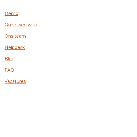
Demo
Onze werkwijze
Ons team
Helpdesk
Blog
FAQ
Vacatures